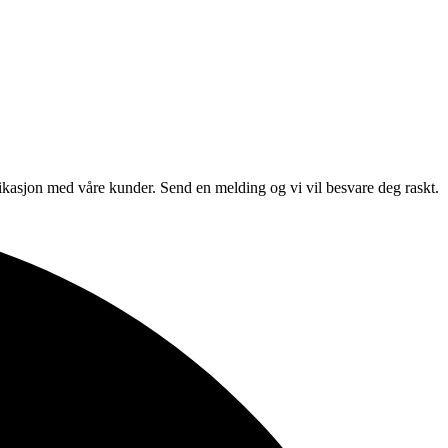
unikasjon med våre kunder. Send en melding og vi vil besvare deg raskt.