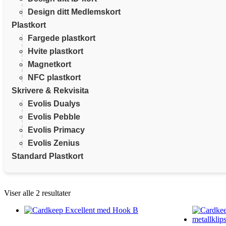
Design ditt Medlemskort
Plastkort
Fargede plastkort
Hvite plastkort
Magnetkort
NFC plastkort
Skrivere & Rekvisita
Evolis Dualys
Evolis Pebble
Evolis Primacy
Evolis Zenius
Standard Plastkort
Viser alle 2 resultater