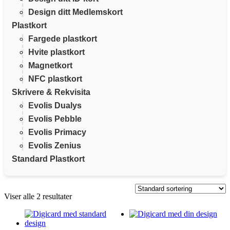
Design ditt Medlemskort
Plastkort
Fargede plastkort
Hvite plastkort
Magnetkort
NFC plastkort
Skrivere & Rekvisita
Evolis Dualys
Evolis Pebble
Evolis Primacy
Evolis Zenius
Standard Plastkort
Viser alle 2 resultater