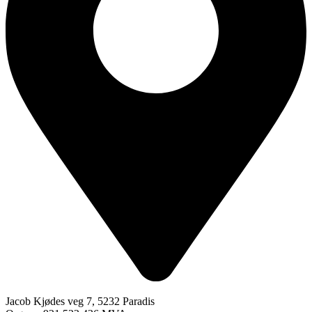
Jacob Kjødes veg 7, 5232 Paradis