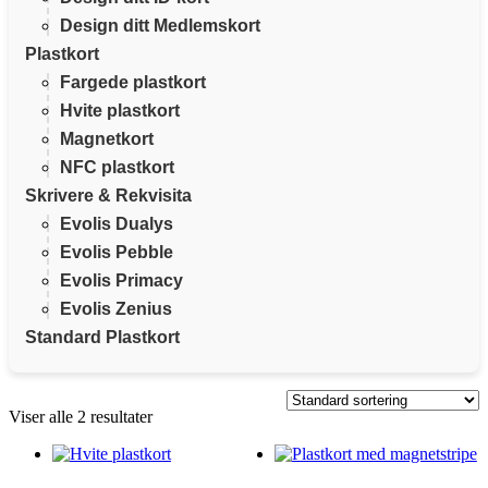
Design ditt Medlemskort
Plastkort
Fargede plastkort
Hvite plastkort
Magnetkort
NFC plastkort
Skrivere & Rekvisita
Evolis Dualys
Evolis Pebble
Evolis Primacy
Evolis Zenius
Standard Plastkort
Viser alle 2 resultater