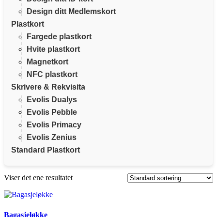
Design ditt Medlemskort
Plastkort
Fargede plastkort
Hvite plastkort
Magnetkort
NFC plastkort
Skrivere & Rekvisita
Evolis Dualys
Evolis Pebble
Evolis Primacy
Evolis Zenius
Standard Plastkort
Viser det ene resultatet
Bagasjeløkke