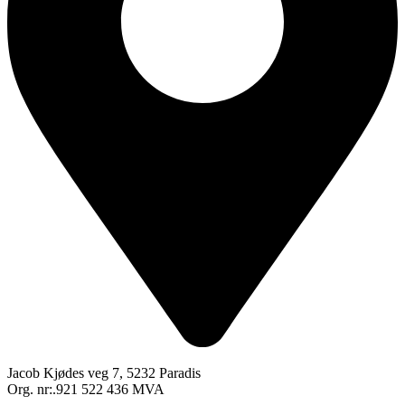
Jacob Kjødes veg 7, 5232 Paradis
Org. nr:.921 522 436 MVA