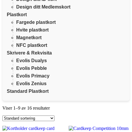
Design ditt Medlemskort
Plastkort
Fargede plastkort
Hvite plastkort
Magnetkort
NFC plastkort
Skrivere & Rekvisita
Evolis Dualys
Evolis Pebble
Evolis Primacy
Evolis Zenius
Standard Plastkort
Viser 1–9 av 16 resultater