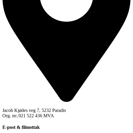
Jacob Kjødes veg 7, 5232 Paradis
Org. nr:.921 522 436 MVA
E-post & filmottak