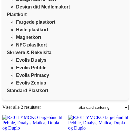
Design ditt Medlemskort
Plastkort
Fargede plastkort
Hvite plastkort
Magnetkort
NFC plastkort
Skrivere & Rekvisita
Evolis Dualys
Evolis Pebble
Evolis Primacy
Evolis Zenius
Standard Plastkort
Viser alle 2 resultater